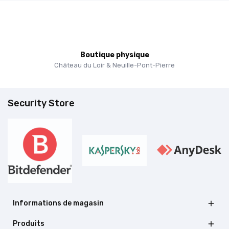
Boutique physique
Château du Loir & Neuille-Pont-Pierre
Security Store
Informations de magasin

Produits
