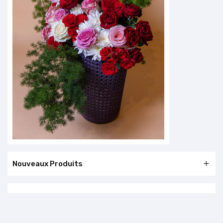
Nouveaux Produits
