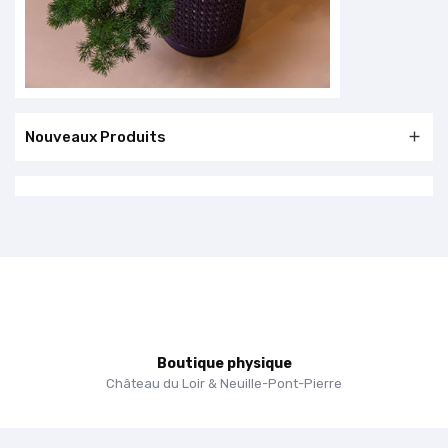
Nouveaux Produits

Boutique physique
Château du Loir & Neuille-Pont-Pierre