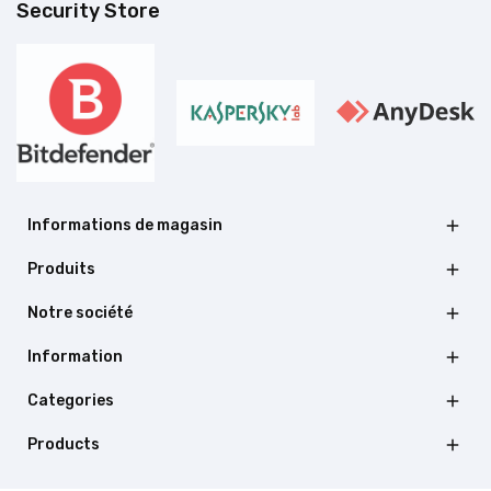
Security Store
Informations de magasin

Produits

Notre société

Information

Categories

Products
