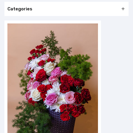
Categories
