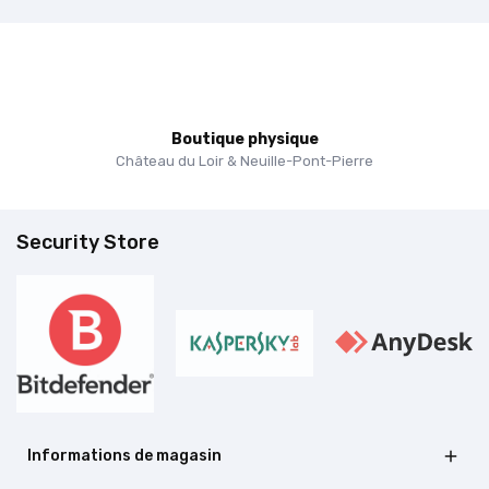
Boutique physique
Château du Loir & Neuille-Pont-Pierre
Security Store
Informations de magasin
