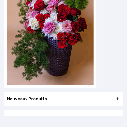
Nouveaux Produits
