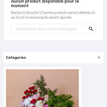
Aucun produit disponible pour le
moment
Restez à l'écoute ! D'autres produits seront affichés ici
au fur et à mesure qu'ils seront ajoutés.

Categories
