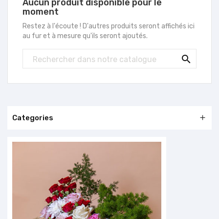
Aucun produit disponible pour le
moment
Restez à l'écoute ! D'autres produits seront affichés ici
au fur et à mesure qu'ils seront ajoutés.

Categories
