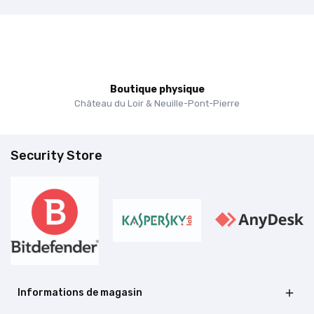
Boutique physique
Château du Loir & Neuille-Pont-Pierre
Security Store
Informations de magasin
