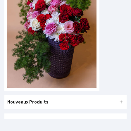
Nouveaux Produits
