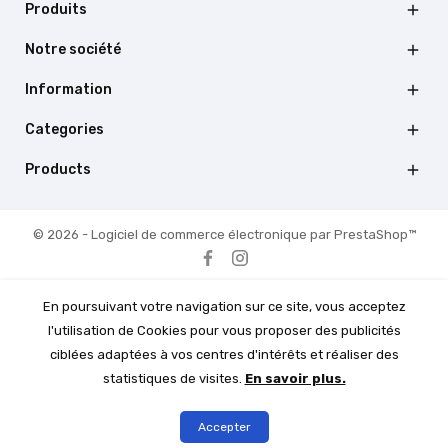
Produits

Notre société

Information

Categories

Products

© 2026 - Logiciel de commerce électronique par PrestaShop™
En poursuivant votre navigation sur ce site, vous acceptez
l'utilisation de Cookies pour vous proposer des publicités
ciblées adaptées à vos centres d'intérêts et réaliser des
statistiques de visites.
En savoir plus.
Accepter