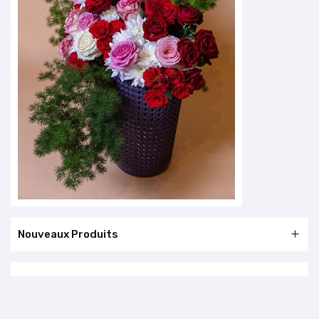
Nouveaux Produits
