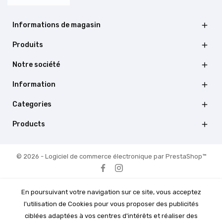
Informations de magasin

Produits

Notre société

Information

Categories

Products

© 2026 - Logiciel de commerce électronique par PrestaShop™
En poursuivant votre navigation sur ce site, vous acceptez
l'utilisation de Cookies pour vous proposer des publicités
ciblées adaptées à vos centres d'intérêts et réaliser des