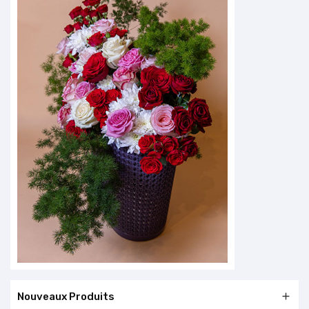
Nouveaux Produits
