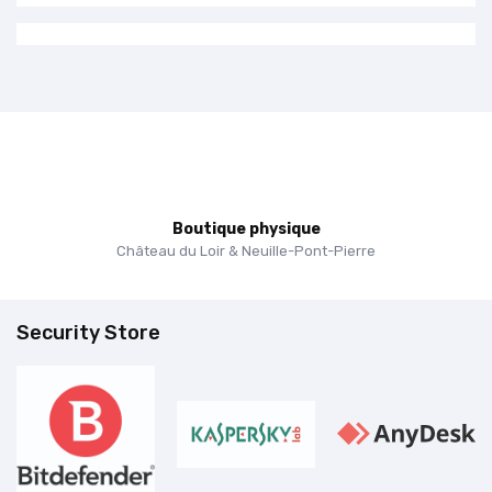
Boutique physique
Château du Loir & Neuille-Pont-Pierre
Security Store