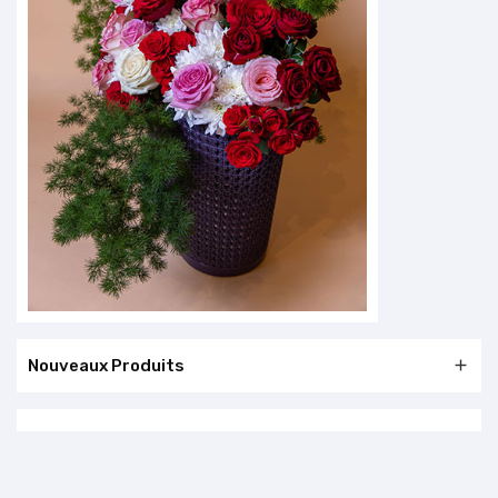
Nouveaux Produits
