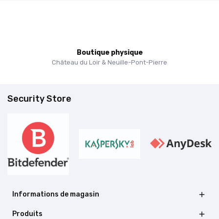
Boutique physique
Château du Loir & Neuille-Pont-Pierre
Security Store
Informations de magasin

Produits
