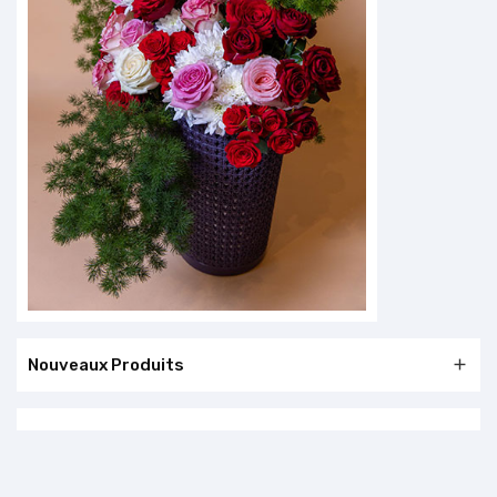
Nouveaux Produits
