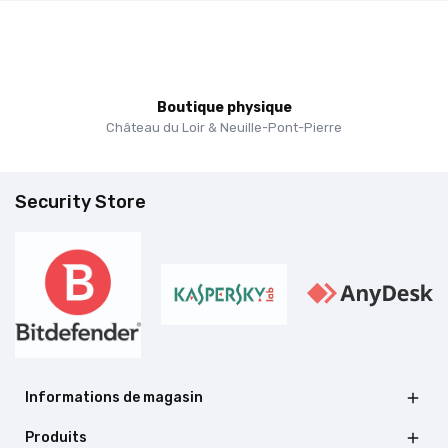
Boutique physique
Château du Loir & Neuille-Pont-Pierre
Security Store
Informations de magasin

Produits
