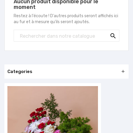
Aucun produit disponible pour le
moment
Restez à l'écoute ! D'autres produits seront affichés ici
au fur et à mesure qu'ils seront ajoutés.

Categories
