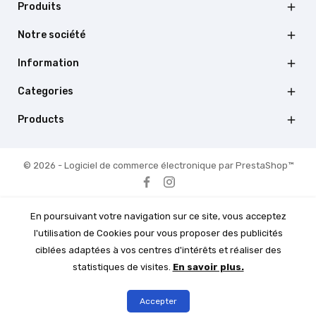
Produits

Notre société

Information

Categories

Products

© 2026 - Logiciel de commerce électronique par PrestaShop™
En poursuivant votre navigation sur ce site, vous acceptez
l'utilisation de Cookies pour vous proposer des publicités
ciblées adaptées à vos centres d'intérêts et réaliser des
statistiques de visites.
En savoir plus.
Accepter