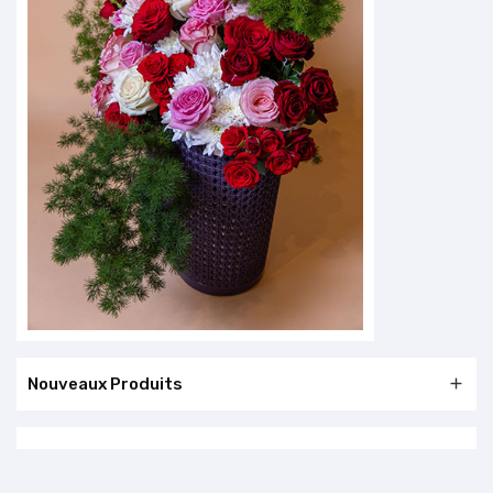
Nouveaux Produits
