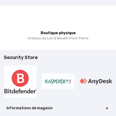
Boutique physique
Château du Loir & Neuille-Pont-Pierre
Security Store
Informations de magasin
