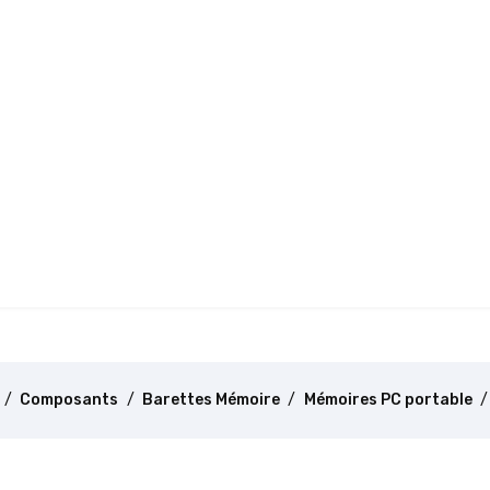
Composants
Barettes Mémoire
Mémoires PC portable