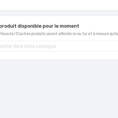
produit disponible pour le moment
'écoute ! D'autres produits seront affichés ici au fur et à mesure qu'il