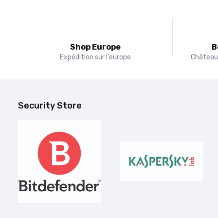
Shop Europe
B
Expédition sur l'europe
Château 
Security Store