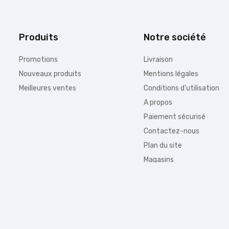
Produits
Notre société
Promotions
Livraison
Nouveaux produits
Mentions légales
Meilleures ventes
Conditions d'utilisation
A propos
Paiement sécurisé
Contactez-nous
Plan du site
Magasins
Information :