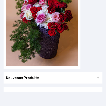
Nouveaux Produits
