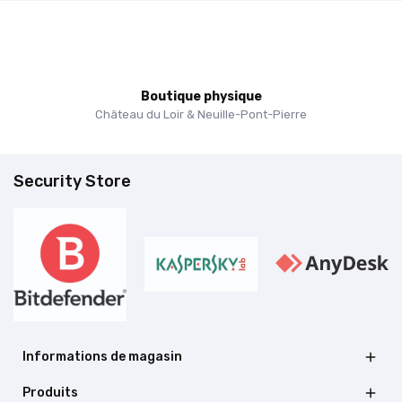
Boutique physique
Château du Loir & Neuille-Pont-Pierre
Security Store
Informations de magasin

Produits
