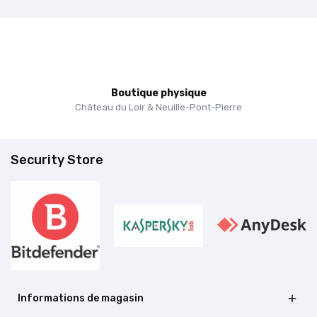
Boutique physique
Château du Loir & Neuille-Pont-Pierre
Security Store
Informations de magasin
