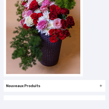
Nouveaux Produits
