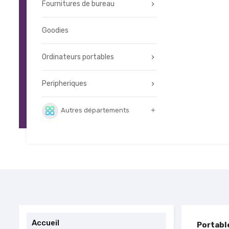
Fournitures de bureau
Goodies
Ordinateurs portables
Peripheriques
Autres départements

Accueil
Portabl