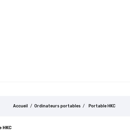
Accueil
Ordinateurs portables
Portable HKC
e HKC