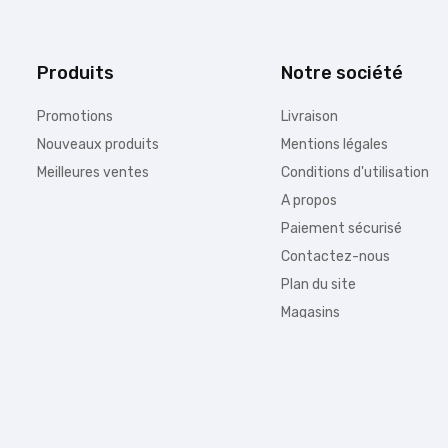
Produits
Notre société
Promotions
Livraison
Nouveaux produits
Mentions légales
Meilleures ventes
Conditions d'utilisation
A propos
Paiement sécurisé
Contactez-nous
Plan du site
Magasins
Information :