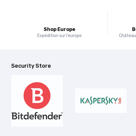
Shop Europe
B
Expédition sur l'europe
Château 
Security Store