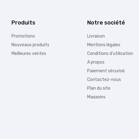
Produits
Notre société
Promotions
Livraison
Nouveaux produits
Mentions légales
Meilleures ventes
Conditions d'utilisation
A propos
Paiement sécurisé
Contactez-nous
Plan du site
Magasins
Information :