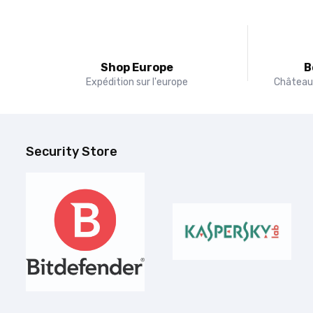
Shop Europe
B
Expédition sur l'europe
Château 
Security Store