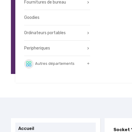
Fournitures de bureau
Goodies
Ordinateurs portables
Peripheriques
Autres départements

Accueil
Socket 