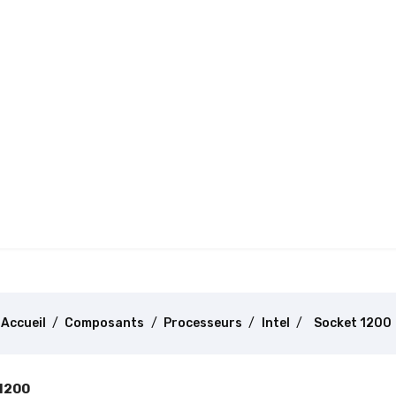
Accueil
Composants
Processeurs
Intel
Socket 1200
1200