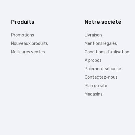
Produits
Notre société
Promotions
Livraison
Nouveaux produits
Mentions légales
Meilleures ventes
Conditions d'utilisation
A propos
Paiement sécurisé
Contactez-nous
Plan du site
Magasins
Information :