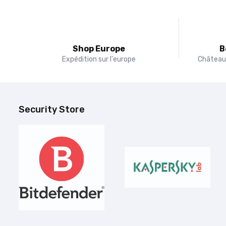
Shop Europe
B
Expédition sur l'europe
Château 
Security Store