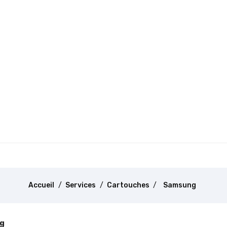
Accueil
Services
Cartouches
Samsung
g