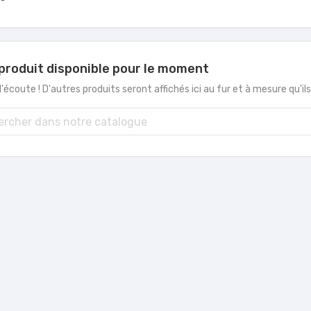
produit disponible pour le moment
'écoute ! D'autres produits seront affichés ici au fur et à mesure qu'il