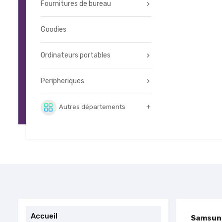
Fournitures de bureau
Goodies
Ordinateurs portables
Peripheriques
Autres départements

Accueil
Samsun